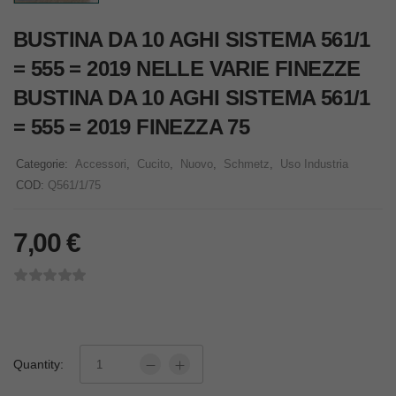
BUSTINA DA 10 AGHI SISTEMA 561/1
= 555 = 2019 NELLE VARIE FINEZZE
BUSTINA DA 10 AGHI SISTEMA 561/1
= 555 = 2019 FINEZZA 75
Categorie:
Accessori
,
Cucito
,
Nuovo
,
Schmetz
,
Uso Industria
COD:
Q561/1/75
7,00
€
Quantity: