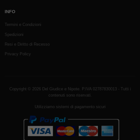
INFO
Termini e Condizioni
Spedizioni
Resi e Diritto di Recesso
Privacy Policy
Copyright © 2026 Del Giudice e Nipote. P.IVA 02787830013 - Tutti i
contenuti sono riservati.
Utilizziamo sistemi di pagamento sicuri