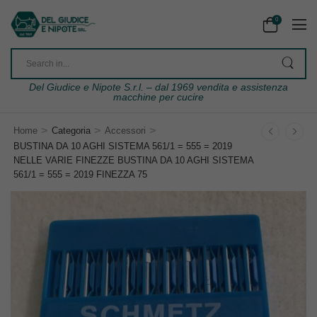
0
Del Giudice e Nipote S.r.l. – dal 1969 vendita e assistenza
macchine per cucire
>
>
>
Home
Categoria
Accessori
BUSTINA DA 10 AGHI SISTEMA 561/1 = 555 = 2019
NELLE VARIE FINEZZE BUSTINA DA 10 AGHI SISTEMA
561/1 = 555 = 2019 FINEZZA 75