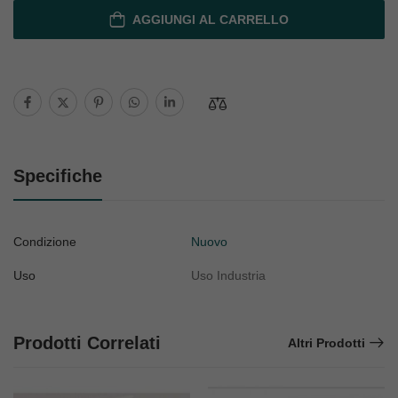
AGGIUNGI AL CARRELLO
Specifiche
Condizione
Nuovo
Uso
Uso Industria
Prodotti Correlati
Altri Prodotti