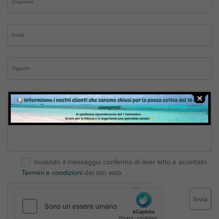
Inviando il messaggio confermo di aver letto e accettato
Termini e condizioni
del sito web
Invia