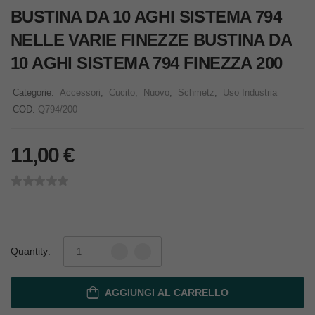
BUSTINA DA 10 AGHI SISTEMA 794
NELLE VARIE FINEZZE BUSTINA DA
10 AGHI SISTEMA 794 FINEZZA 200
Categorie:
Accessori
,
Cucito
,
Nuovo
,
Schmetz
,
Uso Industria
COD:
Q794/200
11,00
€
Quantity:
AGGIUNGI AL CARRELLO