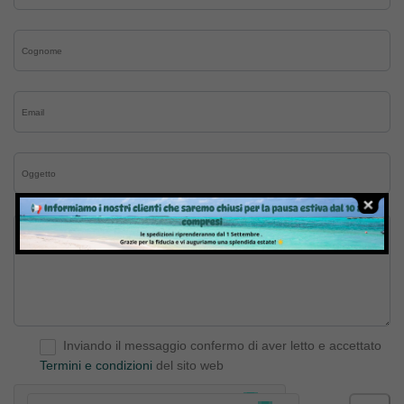
Inviando il messaggio confermo di aver letto e accettato
Termini e condizioni
del sito web