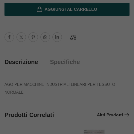
AGGIUNGI AL CARRELLO
Descrizione
Specifiche
AGO PER MACCHINE INDUSTRIALI LINEARI PER TESSUTO
NORMALE
Prodotti Correlati
Altri Prodotti