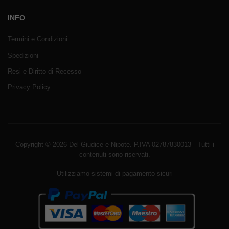
INFO
Termini e Condizioni
Spedizioni
Resi e Diritto di Recesso
Privacy Policy
Copyright © 2026 Del Giudice e Nipote. P.IVA 02787830013 - Tutti i
contenuti sono riservati.
Utilizziamo sistemi di pagamento sicuri