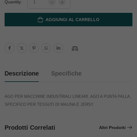
Quantity:
AGGIUNGI AL CARRELLO
Descrizione
Specifiche
AGO PER MACCHINE INDUSTRIALI LINEARI, AGO A PUNTA PALLA,
SPECIFICO PER TESSUTI DI MALINA E JERSY
Prodotti Correlati
Altri Prodotti