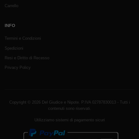
Carrello
INFO
Termini e Condizioni
Spedizioni
Resi e Diritto di Recesso
Privacy Policy
Copyright © 2026 Del Giudice e Nipote. P.IVA 02787830013 - Tutti i
contenuti sono riservati.
Utilizziamo sistemi di pagamento sicuri