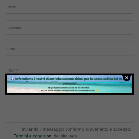
Inviando il messaggio confermo di aver letto e accettato
Termini e condizioni
del sito web