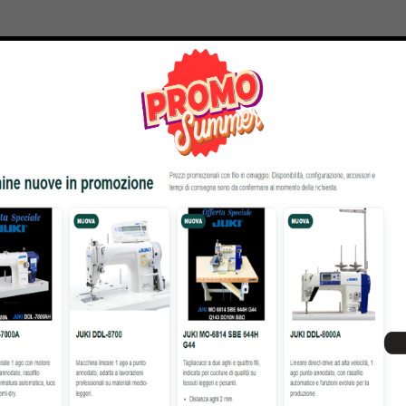
20% OFF