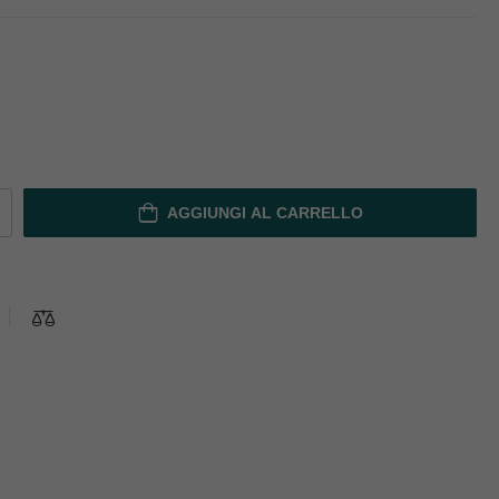
AGGIUNGI AL CARRELLO