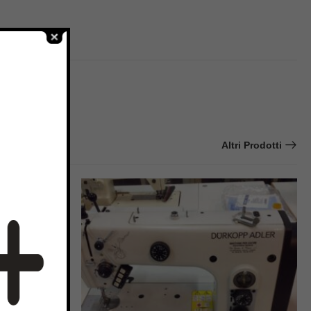
Altri Prodotti