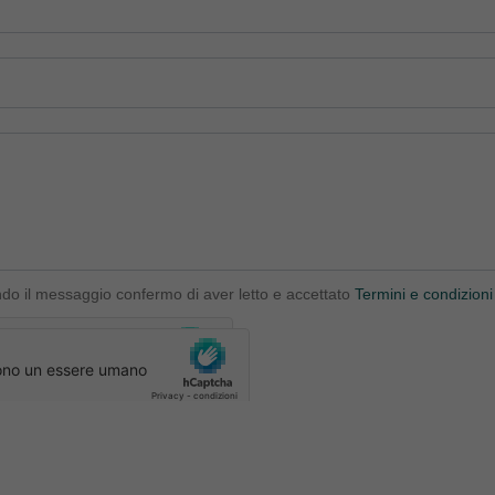
ndo il messaggio confermo di aver letto e accettato
Termini e condizioni