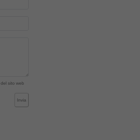
del sito web
Invia