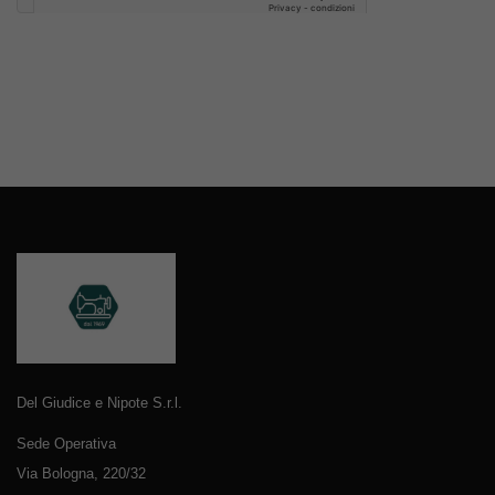
Del Giudice e Nipote S.r.l.
Sede Operativa
Via Bologna, 220/32