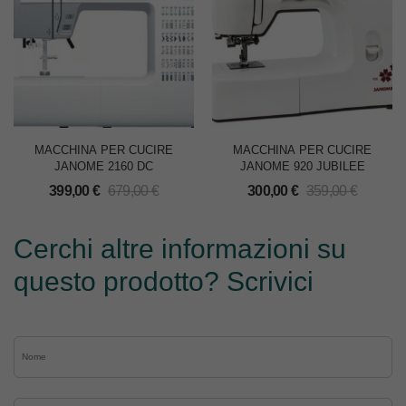
MACCHINA PER CUCIRE
MACCHINA PER CUCIRE
JANOME 2160 DC
JANOME 920 JUBILEE
399,00
€
679,00
€
300,00
€
359,00
€
Cerchi altre informazioni su
questo prodotto? Scrivici