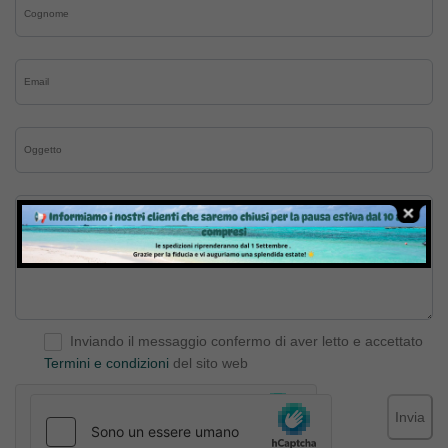
Inviando il messaggio confermo di aver letto e accettato
Termini e condizioni
del sito web
Invia