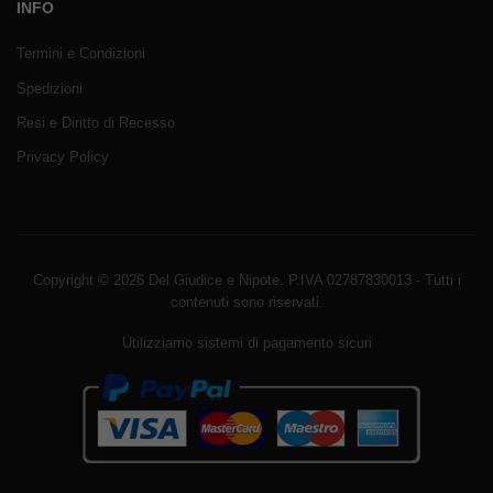
INFO
Termini e Condizioni
Spedizioni
Resi e Diritto di Recesso
Privacy Policy
Copyright © 2026 Del Giudice e Nipote. P.IVA 02787830013 - Tutti i
contenuti sono riservati.
Utilizziamo sistemi di pagamento sicuri