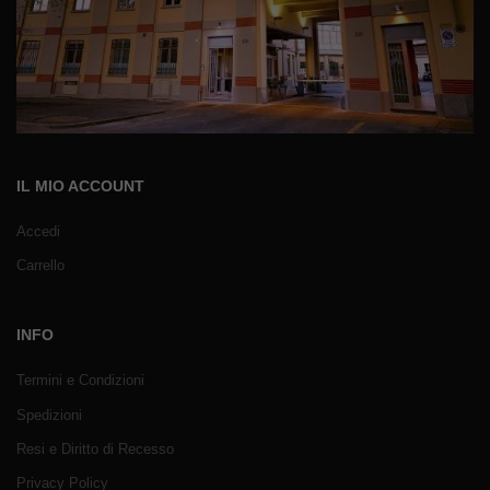
IL MIO ACCOUNT
Accedi
Carrello
INFO
Termini e Condizioni
Spedizioni
Resi e Diritto di Recesso
Privacy Policy