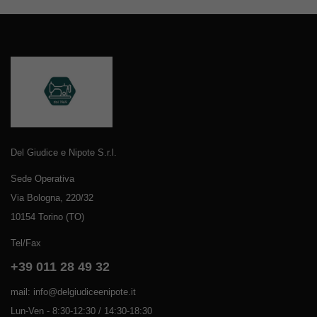
Del Giudice e Nipote S.r.l.
Sede Operativa
Via Bologna, 220/32
10154 Torino (TO)
Tel/Fax
+39 011 28 49 32
mail: info@delgiudiceenipote.it
Lun-Ven - 8:30-12:30 / 14:30-18:30