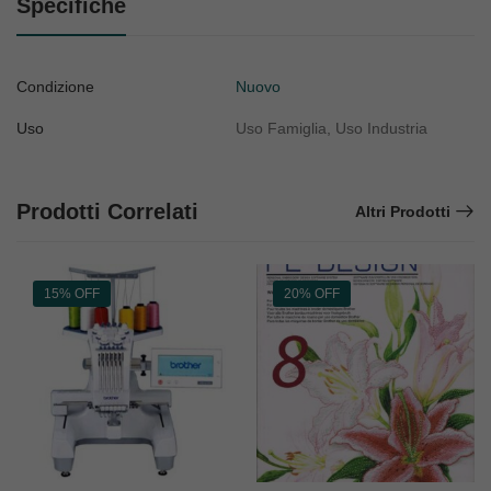
Specifiche
Condizione
Nuovo
Uso
Uso Famiglia, Uso Industria
Prodotti Correlati
Altri Prodotti
15% OFF
20% OFF