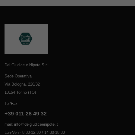
Del Giudice e Nipote S.r.l.
Sede Operativa
Via Bologna, 220/32
10154 Torino (TO)
Tel/Fax
+39 011 28 49 32
mail: info@delgiudiceenipote.it
Lun-Ven - 8:30-12:30 / 14:30-18:30