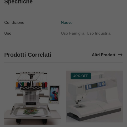
Specifiche
Condizione
Nuovo
Uso
Uso Famiglia, Uso Industria
Prodotti Correlati
Altri Prodotti
40% OFF