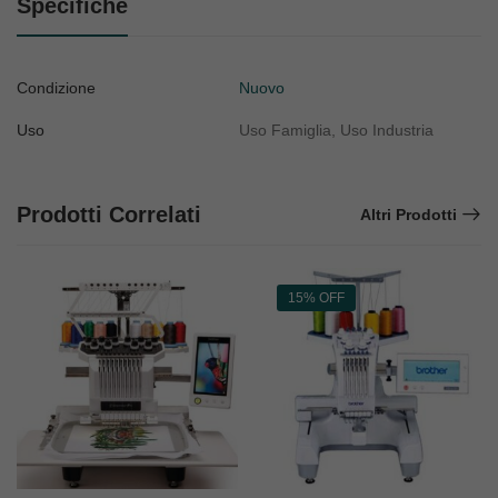
Specifiche
Condizione
Nuovo
Uso
Uso Famiglia, Uso Industria
Prodotti Correlati
Altri Prodotti
15% OFF