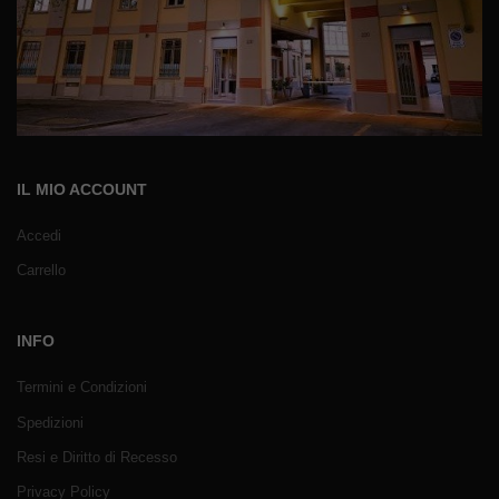
IL MIO ACCOUNT
Accedi
Carrello
INFO
Termini e Condizioni
Spedizioni
Resi e Diritto di Recesso
Privacy Policy