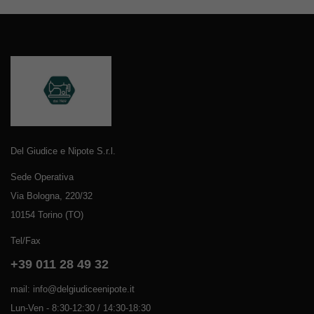
Del Giudice e Nipote S.r.l.
Sede Operativa
Via Bologna, 220/32
10154 Torino (TO)
Tel/Fax
+39 011 28 49 32
mail: info@delgiudiceenipote.it
Lun-Ven - 8:30-12:30 / 14:30-18:30