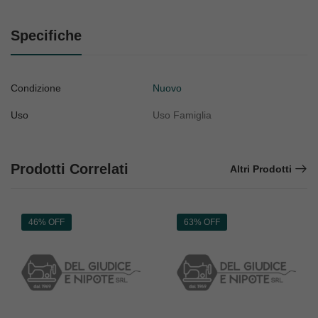
Specifiche
Condizione
Nuovo
Uso
Uso Famiglia
Prodotti Correlati
Altri Prodotti
46% OFF
63% OFF