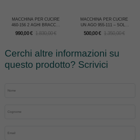
MACCHINA PER CUCIRE
MACCHINA PER CUCIRE
460-156 2 AGHI BRACCIO
UN AGO 955-111 – SOLO
ROVESCIO
TESTA
990,00
€
1.830,00
€
500,00
€
1.350,00
€
Cerchi altre informazioni su
questo prodotto? Scrivici