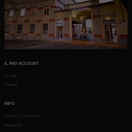
IL MIO ACCOUNT
Accedi
Carrello
INFO
Termini e Condizioni
Spedizioni