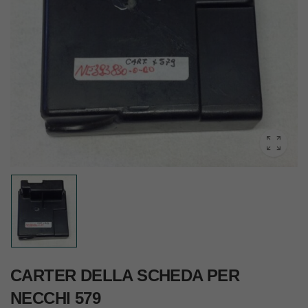
CARTER DELLA SCHEDA PER
NECCHI 579