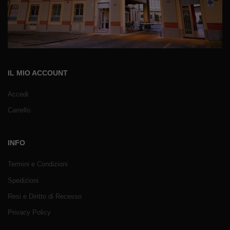
IL MIO ACCOUNT
Accedi
Carrello
INFO
Termini e Condizioni
Spedizioni
Resi e Diritto di Recesso
Privacy Policy