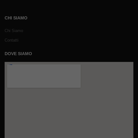
CHI SIAMO
Chi Siamo
Contatti
DOVE SIAMO