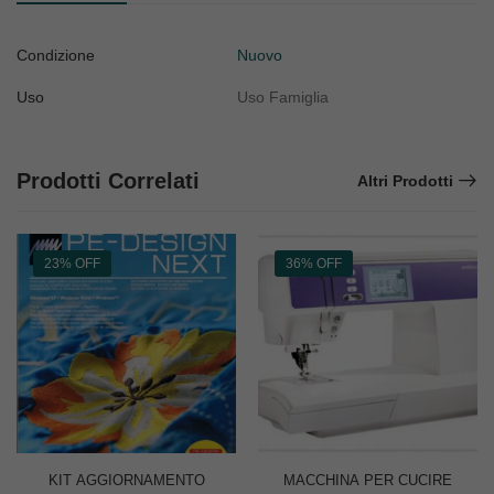
Condizione
Nuovo
Uso
Uso Famiglia
Prodotti Correlati
Altri Prodotti
23% OFF
36% OFF
KIT AGGIORNAMENTO
MACCHINA PER CUCIRE