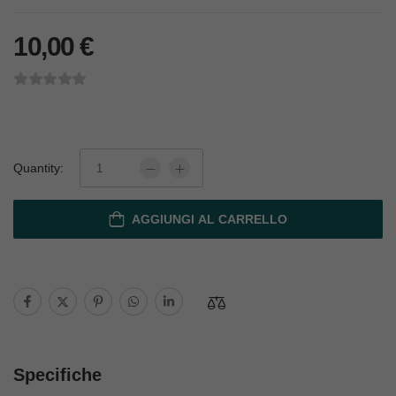
10,00
€
Quantity:
AGGIUNGI AL CARRELLO
Specifiche