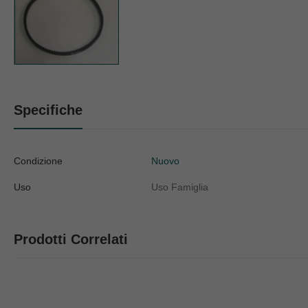
Specifiche
Condizione
Nuovo
Uso
Uso Famiglia
Prodotti Correlati