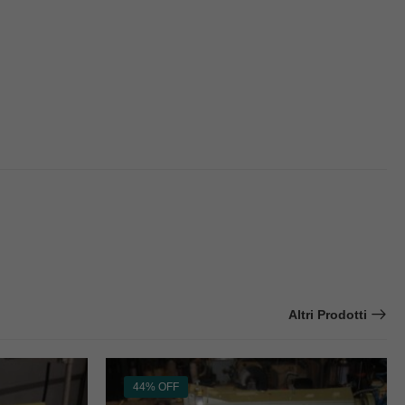
Altri Prodotti
44% OFF