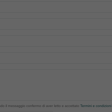
ndo il messaggio confermo di aver letto e accettato
Termini e condizioni