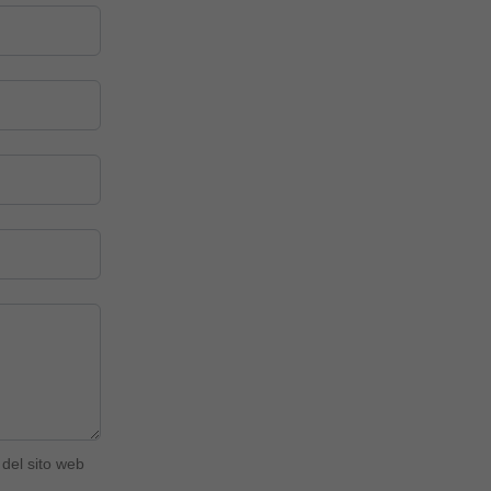
del sito web