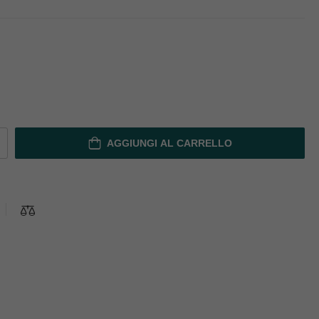
AGGIUNGI AL CARRELLO