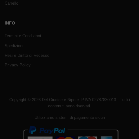
Carrello
INFO
Termini e Condizioni
Spedizioni
Resi e Diritto di Recesso
Privacy Policy
Copyright © 2026 Del Giudice e Nipote. P.IVA 02787830013 - Tutti i
contenuti sono riservati.
Utilizziamo sistemi di pagamento sicuri