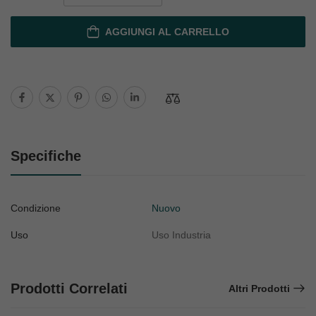
AGGIUNGI AL CARRELLO
Specifiche
Condizione
Nuovo
Uso
Uso Industria
Prodotti Correlati
Altri Prodotti