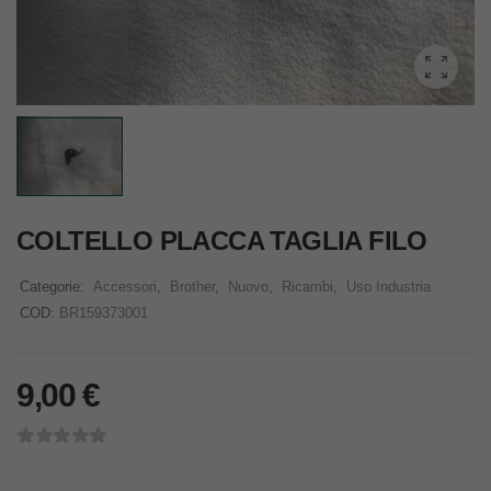
COLTELLO PLACCA TAGLIA FILO
Categorie:
Accessori
,
Brother
,
Nuovo
,
Ricambi
,
Uso Industria
COD:
BR159373001
9,00
€