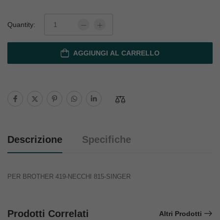
Quantity:
AGGIUNGI AL CARRELLO
Descrizione
Specifiche
PER BROTHER 419-NECCHI 815-SINGER
Prodotti Correlati
Altri Prodotti