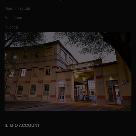
Marchi Trattati
Accessori
Rubrica
IL MIO ACCOUNT