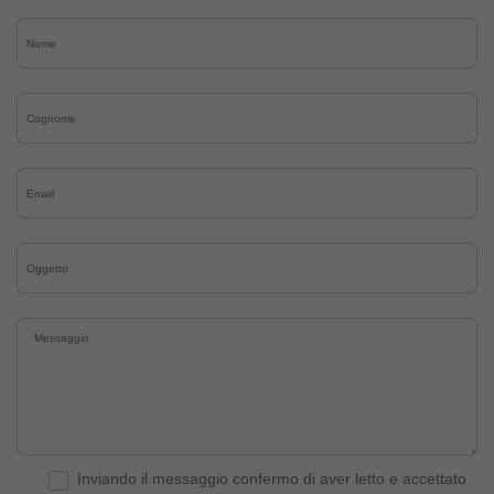
Inviando il messaggio confermo di aver letto e accettato