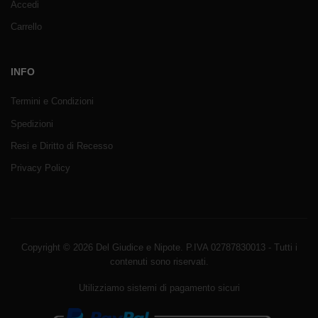
Accedi
Carrello
INFO
Termini e Condizioni
Spedizioni
Resi e Diritto di Recesso
Privacy Policy
Copyright © 2026 Del Giudice e Nipote. P.IVA 02787830013 - Tutti i
contenuti sono riservati.
Utilizziamo sistemi di pagamento sicuri