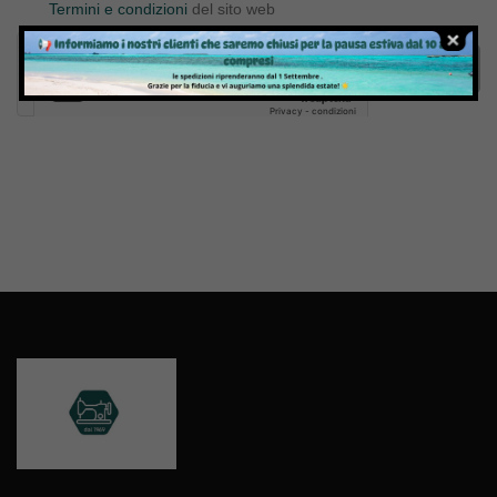
Termini e condizioni
del sito web
Invia