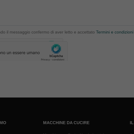
ndo il messaggio confermo di aver letto e accettato
Termini e condizioni
AMO
MACCHINE DA CUCIRE
I