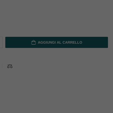
AGGIUNGI AL CARRELLO