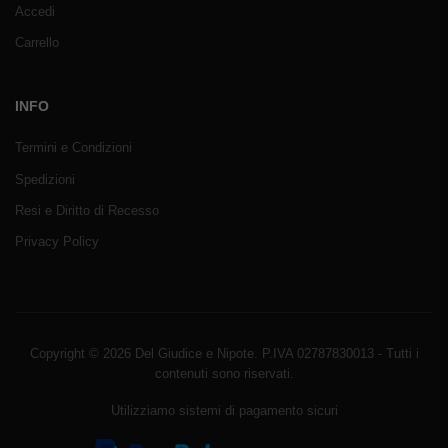
Accedi
Carrello
INFO
Termini e Condizioni
Spedizioni
Resi e Diritto di Recesso
Privacy Policy
Copyright © 2026 Del Giudice e Nipote. P.IVA 02787830013 - Tutti i
contenuti sono riservati.
Utilizziamo sistemi di pagamento sicuri