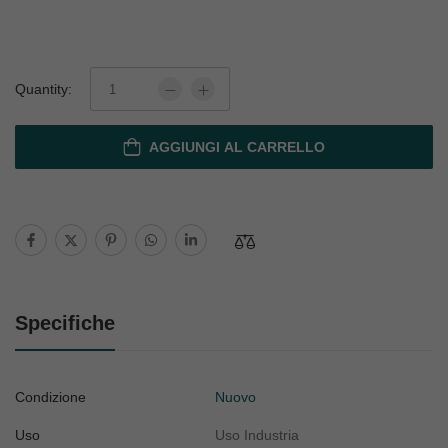
Quantity:
AGGIUNGI AL CARRELLO
Specifiche
Condizione
Nuovo
Uso
Uso Industria