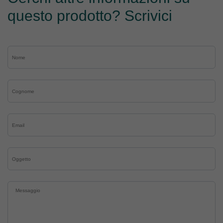
questo prodotto? Scrivici