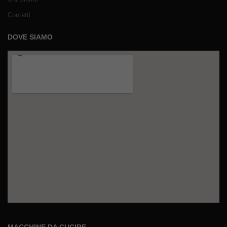
Contatti
DOVE SIAMO
MACCHINE DA CUCIRE