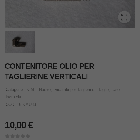
CONTENITORE OLIO PER
TAGLIERINE VERTICALI
Categorie:
K.M.
,
Nuovo
,
Ricambi per Taglierine
,
Taglio
,
Uso
Industria
COD:
16 KMU33
10,00
€