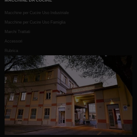
Macchine per Cucire Uso Industriale
Macchine per Cucire Uso Famiglia
Marchi Trattati
Accessori
Rubrica