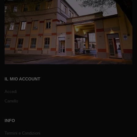
IL MIO ACCOUNT
Accedi
Carrello
INFO
Termini e Condizioni