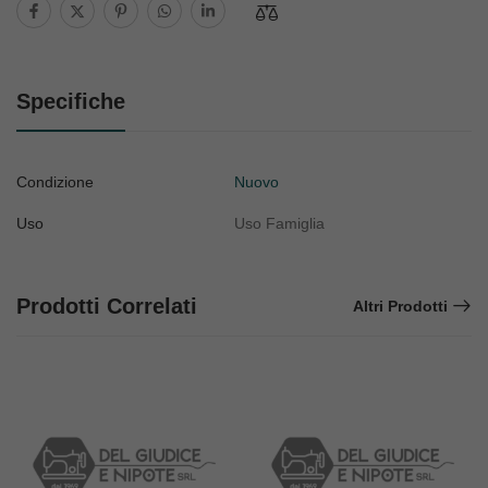
Specifiche
Condizione
Nuovo
Uso
Uso Famiglia
Prodotti Correlati
Altri Prodotti