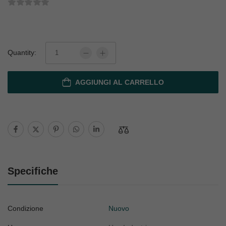
Quantity:
AGGIUNGI AL CARRELLO
Specifiche
Condizione
Nuovo