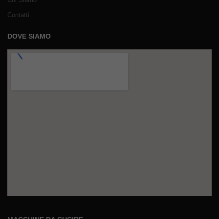
Contatti
DOVE SIAMO