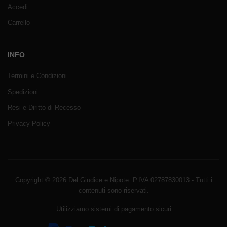
Accedi
Carrello
INFO
Termini e Condizioni
Spedizioni
Resi e Diritto di Recesso
Privacy Policy
Copyright © 2026 Del Giudice e Nipote. P.IVA 02787830013 - Tutti i
contenuti sono riservati.
Utilizziamo sistemi di pagamento sicuri