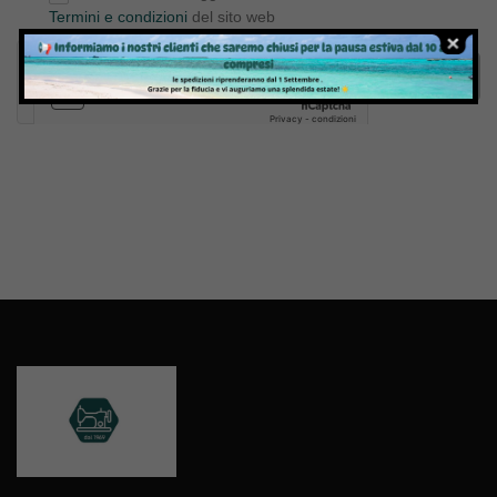
Termini e condizioni
del sito web
Invia