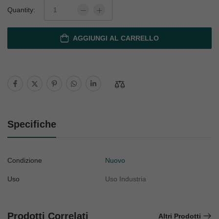
Quantity:
AGGIUNGI AL CARRELLO
Specifiche
Condizione
Nuovo
Uso
Uso Industria
Prodotti Correlati
Altri Prodotti