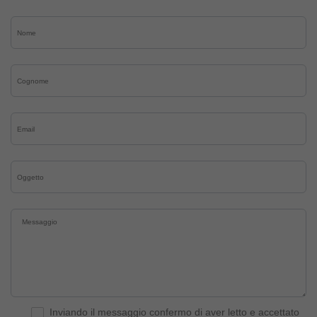
Inviando il messaggio confermo di aver letto e accettato