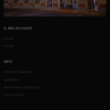
IL MIO ACCOUNT
Accedi
Carrello
INFO
Termini e Condizioni
Spedizioni
Resi e Diritto di Recesso
Privacy Policy