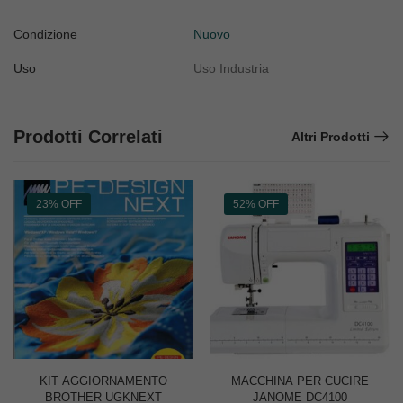
Condizione
Nuovo
Uso
Uso Industria
Prodotti Correlati
Altri Prodotti
23% OFF
52% OFF
KIT AGGIORNAMENTO
MACCHINA PER CUCIRE
BROTHER UGKNEXT
JANOME DC4100