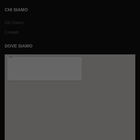
CHI SIAMO
Chi Siamo
Contatti
DOVE SIAMO