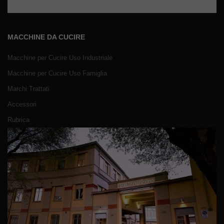
MACCHINE DA CUCIRE
Macchine per Cucire Uso Industriale
Macchine per Cucire Uso Famiglia
Marchi Trattati
Accessori
Rubrica