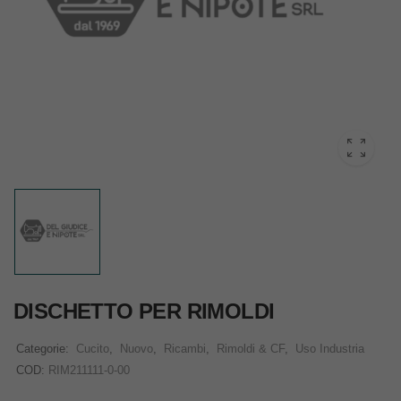
DISCHETTO PER RIMOLDI
Categorie:
Cucito
,
Nuovo
,
Ricambi
,
Rimoldi & CF
,
Uso Industria
COD:
RIM211111-0-00