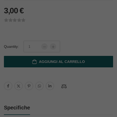
3,00
€
Quantity:
AGGIUNGI AL CARRELLO
Specifiche