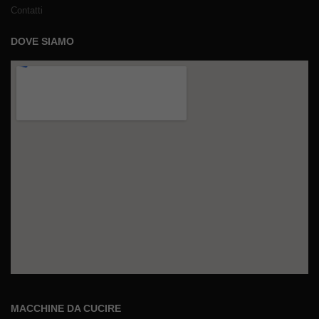
Contatti
DOVE SIAMO
MACCHINE DA CUCIRE