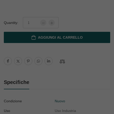
Quantity:
AGGIUNGI AL CARRELLO
Specifiche
Condizione
Nuovo
Uso
Uso Industria