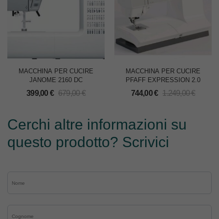
MACCHINA PER CUCIRE
MACCHINA PER CUCIRE
JANOME 2160 DC
PFAFF EXPRESSION 2.0
399,00
€
679,00
€
744,00
€
1.249,00
€
Cerchi altre informazioni su
questo prodotto? Scrivici