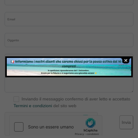
Inviando il messaggio confermo di aver letto e accettato
Termini e condizioni
del sito web
Invia