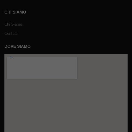
CHI SIAMO
Chi Siamo
Contatti
DOVE SIAMO