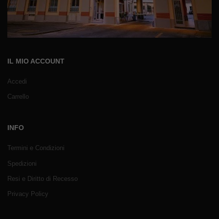
IL MIO ACCOUNT
Accedi
Carrello
INFO
Termini e Condizioni
Spedizioni
Resi e Diritto di Recesso
Privacy Policy