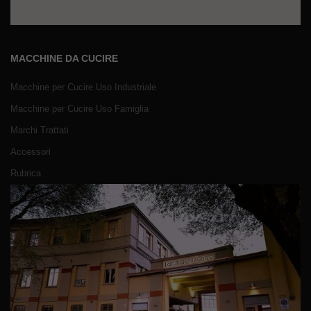
MACCHINE DA CUCIRE
Macchine per Cucire Uso Industriale
Macchine per Cucire Uso Famiglia
Marchi Trattati
Accessori
Rubrica