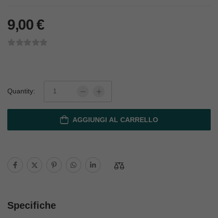
9,00
€
Quantity:
AGGIUNGI AL CARRELLO
Specifiche