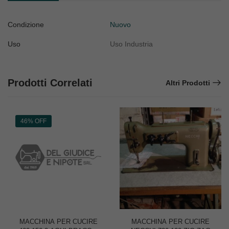
Condizione
Nuovo
Uso
Uso Industria
Prodotti Correlati
Altri Prodotti
46% OFF
MACCHINA PER CUCIRE
MACCHINA PER CUCIRE