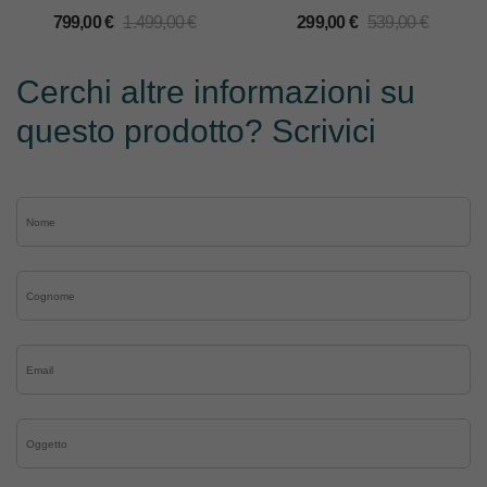
799,00
€
1.499,00
€
299,00
€
539,00
€
Cerchi altre informazioni su
questo prodotto? Scrivici