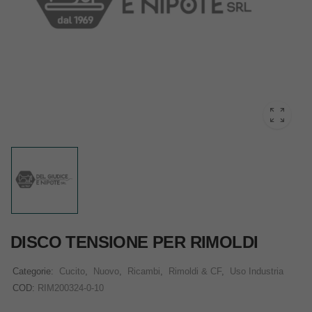
DISCO TENSIONE PER RIMOLDI
Categorie:
Cucito
,
Nuovo
,
Ricambi
,
Rimoldi & CF
,
Uso Industria
COD:
RIM200324-0-10