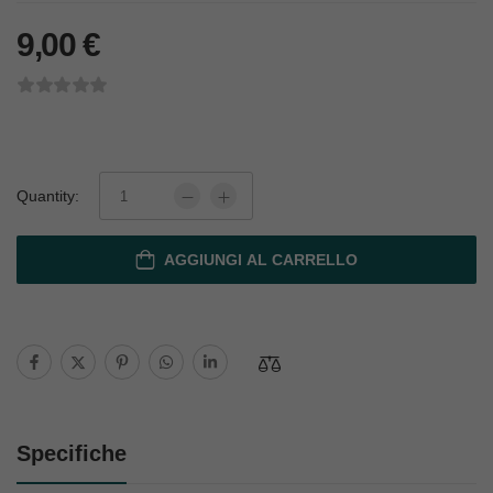
9,00
€
Quantity:
AGGIUNGI AL CARRELLO
Specifiche