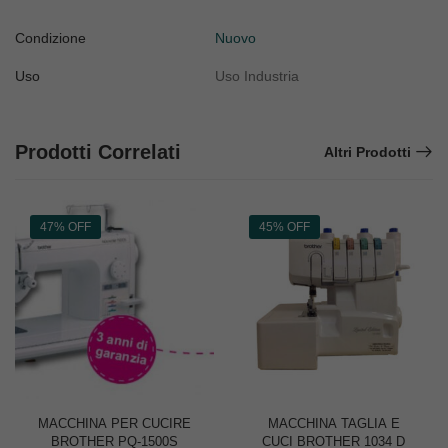
Condizione
Nuovo
Uso
Uso Industria
Prodotti Correlati
Altri Prodotti
47% OFF
45% OFF
MACCHINA PER CUCIRE
MACCHINA TAGLIA E
BROTHER PQ-1500S
CUCI BROTHER 1034 D