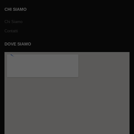
CHI SIAMO
Chi Siamo
Contatti
DOVE SIAMO