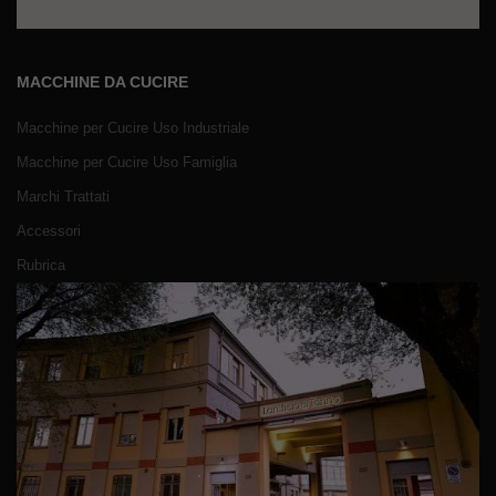
MACCHINE DA CUCIRE
Macchine per Cucire Uso Industriale
Macchine per Cucire Uso Famiglia
Marchi Trattati
Accessori
Rubrica