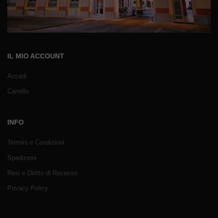
IL MIO ACCOUNT
Accedi
Carrello
INFO
Termini e Condizioni
Spedizioni
Resi e Diritto di Recesso
Privacy Policy