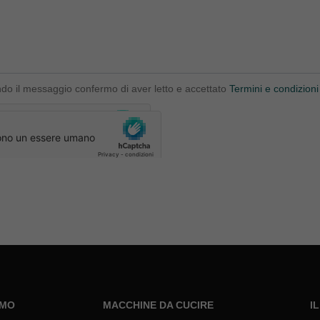
ndo il messaggio confermo di aver letto e accettato
Termini e condizioni
AMO
MACCHINE DA CUCIRE
I