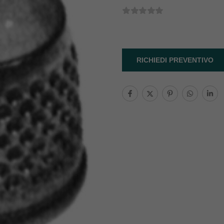
RICHIEDI PREVENTIVO