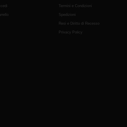
cedi
Termini e Condizioni
rrello
Spedizioni
Resi e Diritto di Recesso
Privacy Policy