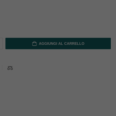
AGGIUNGI AL CARRELLO