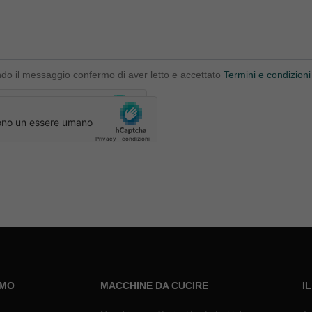
ndo il messaggio confermo di aver letto e accettato
Termini e condizioni
AMO
MACCHINE DA CUCIRE
I