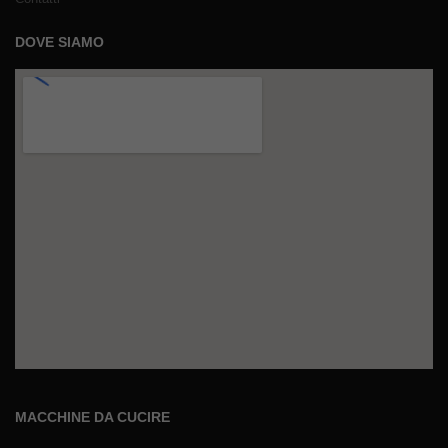
DOVE SIAMO
MACCHINE DA CUCIRE