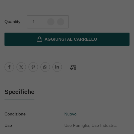
Quantity:
AGGIUNGI AL CARRELLO
Specifiche
Condizione
Nuovo
Uso
Uso Famiglia, Uso Industria