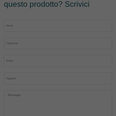
questo prodotto? Scrivici