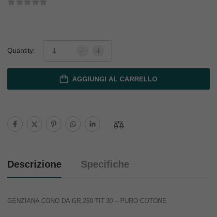
Quantity:
AGGIUNGI AL CARRELLO
Descrizione
Specifiche
GENZIANA CONO DA GR.250 TIT.30 – PURO COTONE