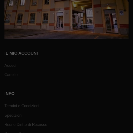
IL MIO ACCOUNT
Accedi
Carrello
INFO
Termini e Condizioni
Spedizioni
Resi e Diritto di Recesso