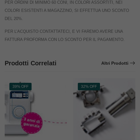
PER ORDINI DI MINIMO 60 CONI, IN COLORI ASSORTITI, NEI
COLORI ESISTENTI A MAGAZZINO, SI EFFETTUA UNO SCONTO
DEL 20%.
PER L’ACQUISTO CONTATTATECI, E VI FAREMO AVERE UNA
FATTURA PROFORMA CON LO SCONTO PER IL PAGAMENTO.
Prodotti Correlati
Altri Prodotti
39% OFF
32% OFF