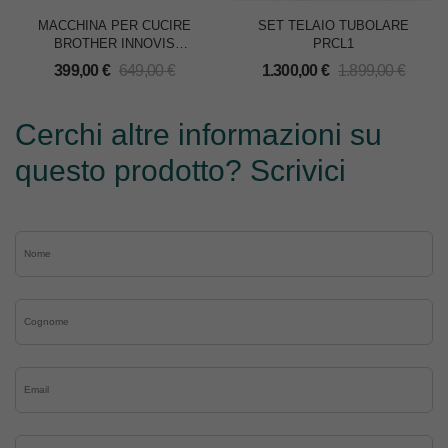
MACCHINA PER CUCIRE
SET TELAIO TUBOLARE
BROTHER INNOVIS
PRCL1
NV30M1
399,00
€
649,00
€
1.300,00
€
1.899,00
€
Cerchi altre informazioni su
questo prodotto? Scrivici