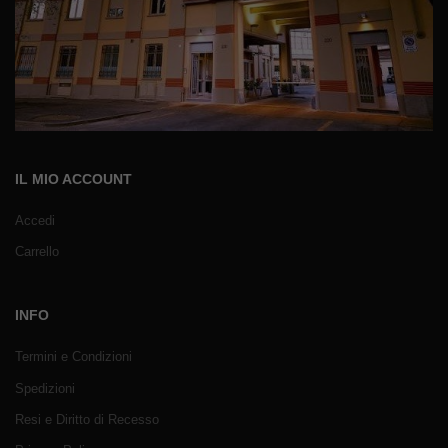
IL MIO ACCOUNT
Accedi
Carrello
INFO
Termini e Condizioni
Spedizioni
Resi e Diritto di Recesso