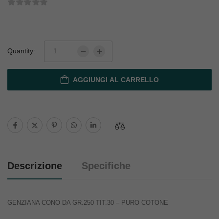
Quantity:
AGGIUNGI AL CARRELLO
Descrizione
Specifiche
GENZIANA CONO DA GR.250 TIT.30 – PURO COTONE