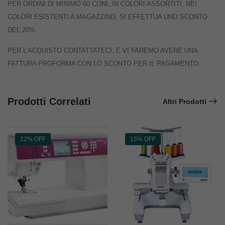
PER ORDINI DI MINIMO 60 CONI, IN COLORI ASSORTITI, NEI
COLORI ESISTENTI A MAGAZZINO, SI EFFETTUA UNO SCONTO
DEL 20%.
PER L’ACQUISTO CONTATTATECI, E VI FAREMO AVERE UNA
FATTURA PROFORMA CON LO SCONTO PER IL PAGAMENTO.
Prodotti Correlati
Altri Prodotti
22% OFF
15% OFF