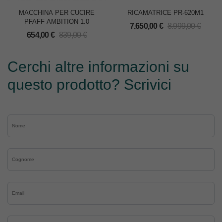
MACCHINA PER CUCIRE
RICAMATRICE PR-620M1
PFAFF AMBITION 1.0
7.650,00
€
8.999,00
€
654,00
€
839,00
€
Cerchi altre informazioni su
questo prodotto? Scrivici