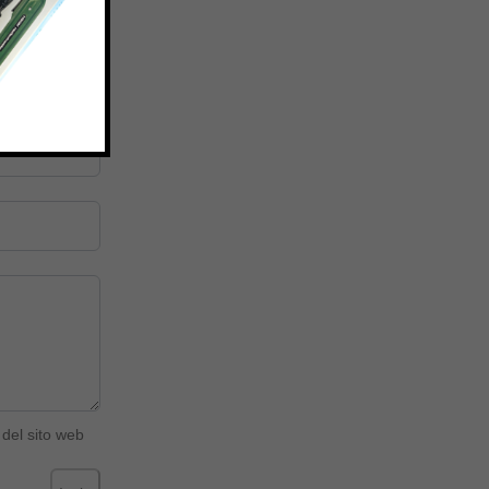
del sito web