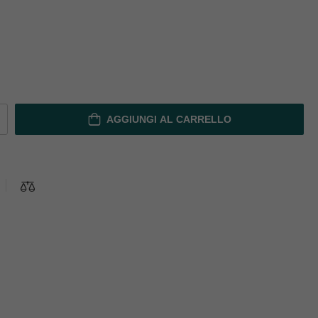
AGGIUNGI AL CARRELLO