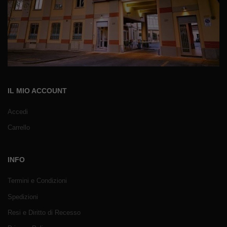
IL MIO ACCOUNT
Accedi
Carrello
INFO
Termini e Condizioni
Spedizioni
Resi e Diritto di Recesso