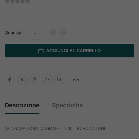
Quantity:
AGGIUNGI AL CARRELLO
Descrizione
Specifiche
GENZIANA CONO DA GR.250 TIT.30 – PURO COTONE