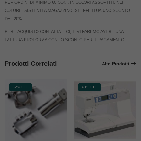
PER ORDINI DI MINIMO 60 CONI, IN COLORI ASSORTITI, NEI
COLORI ESISTENTI A MAGAZZINO, SI EFFETTUA UNO SCONTO
DEL 20%.
PER L’ACQUISTO CONTATTATECI, E VI FAREMO AVERE UNA
FATTURA PROFORMA CON LO SCONTO PER IL PAGAMENTO.
Prodotti Correlati
Altri Prodotti
32% OFF
40% OFF