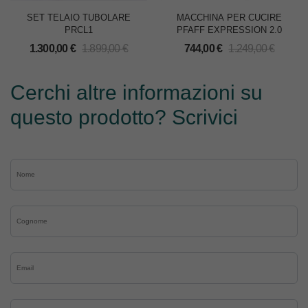
SET TELAIO TUBOLARE
MACCHINA PER CUCIRE
PRCL1
PFAFF EXPRESSION 2.0
1.300,00
€
1.899,00
€
744,00
€
1.249,00
€
Cerchi altre informazioni su
questo prodotto? Scrivici