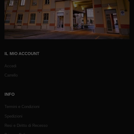
IL MIO ACCOUNT
Accedi
Carrello
INFO
Termini e Condizioni
Spedizioni
Resi e Diritto di Recesso