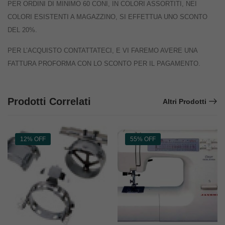
PER ORDINI DI MINIMO 60 CONI, IN COLORI ASSORTITI, NEI
COLORI ESISTENTI A MAGAZZINO, SI EFFETTUA UNO SCONTO
DEL 20%.
PER L’ACQUISTO CONTATTATECI, E VI FAREMO AVERE UNA
FATTURA PROFORMA CON LO SCONTO PER IL PAGAMENTO.
Prodotti Correlati
Altri Prodotti
12% OFF
55% OFF