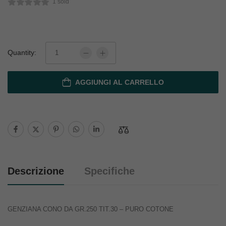
1 sold
Quantity:
AGGIUNGI AL CARRELLO
Descrizione
Specifiche
GENZIANA CONO DA GR.250 TIT.30 – PURO COTONE