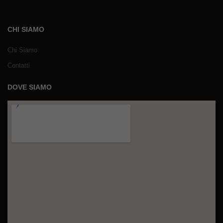
CHI SIAMO
Chi Siamo
Contatti
DOVE SIAMO