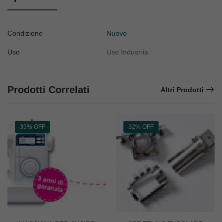
Condizione
Nuovo
Uso
Uso Industria
Prodotti Correlati
Altri Prodotti
39% OFF
32% OFF