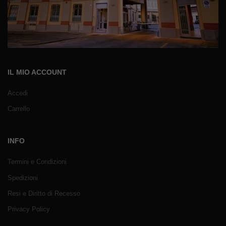
IL MIO ACCOUNT
Accedi
Carrello
INFO
Termini e Condizioni
Spedizioni
Resi e Diritto di Recesso
Privacy Policy