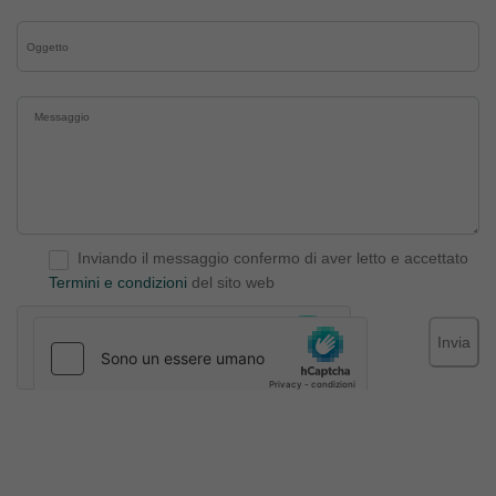
Inviando il messaggio confermo di aver letto e accettato
Termini e condizioni
del sito web
Invia