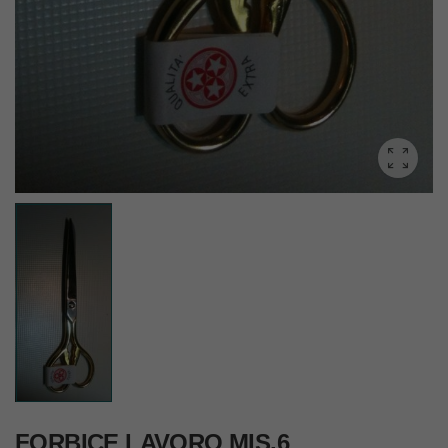
FORBICE LAVORO MIS.6