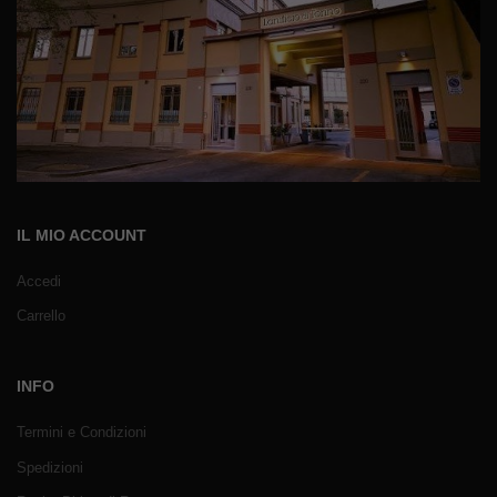
IL MIO ACCOUNT
Accedi
Carrello
INFO
Termini e Condizioni
Spedizioni