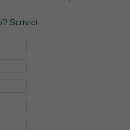
? Scrivici