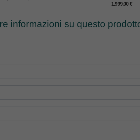
1.999,00
€
tre informazioni su questo prodotto