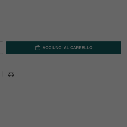
AGGIUNGI AL CARRELLO