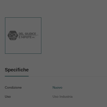
Specifiche
Condizione
Nuovo
Uso
Uso Industria