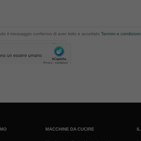
ndo il messaggio confermo di aver letto e accettato
Termini e condizioni
AMO
MACCHINE DA CUCIRE
I