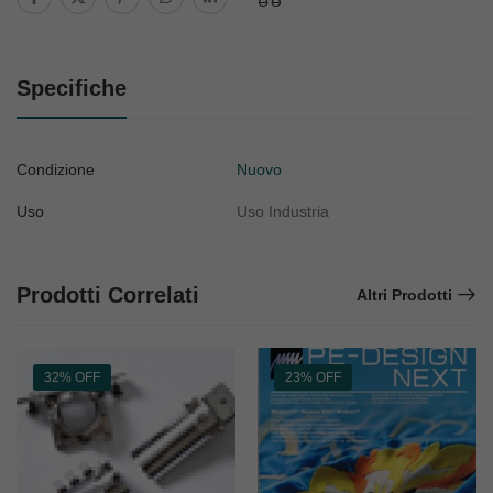
Specifiche
Condizione
Nuovo
Uso
Uso Industria
Prodotti Correlati
Altri Prodotti
32% OFF
23% OFF