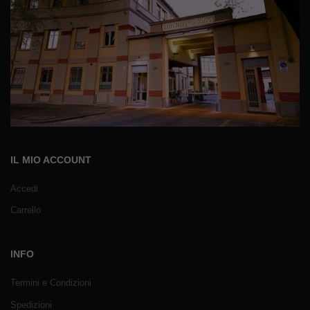
IL MIO ACCOUNT
Accedi
Carrello
INFO
Termini e Condizioni
Spedizioni