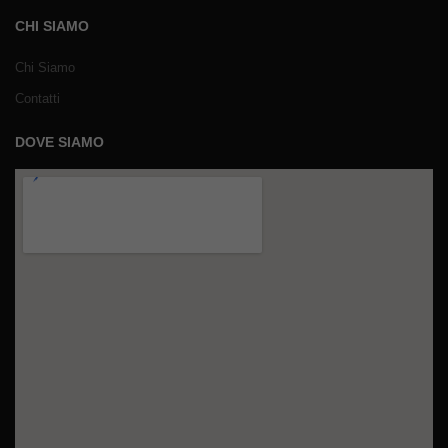
CHI SIAMO
Chi Siamo
Contatti
DOVE SIAMO