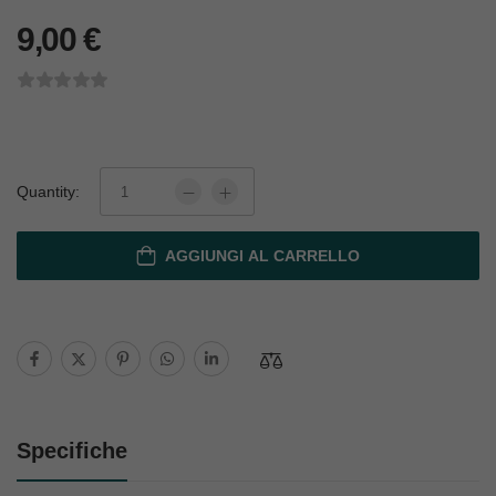
9,00
€
Quantity:
AGGIUNGI AL CARRELLO
Specifiche