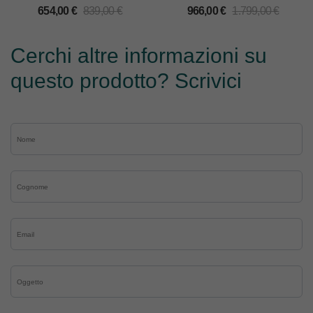
654,00
€
839,00
€
966,00
€
1.799,00
€
Cerchi altre informazioni su
questo prodotto? Scrivici