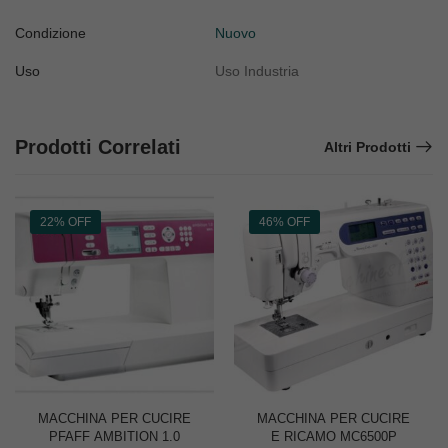
Condizione
Nuovo
Uso
Uso Industria
Prodotti Correlati
Altri Prodotti
22% OFF
46% OFF
MACCHINA PER CUCIRE
MACCHINA PER CUCIRE
PFAFF AMBITION 1.0
E RICAMO MC6500P