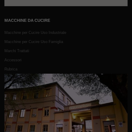
MACCHINE DA CUCIRE
Macchine per Cucire Uso Industriale
Macchine per Cucire Uso Famiglia
Marchi Trattati
Accessori
Rubrica