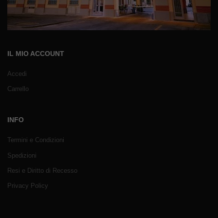
IL MIO ACCOUNT
Accedi
Carrello
INFO
Termini e Condizioni
Spedizioni
Resi e Diritto di Recesso
Privacy Policy