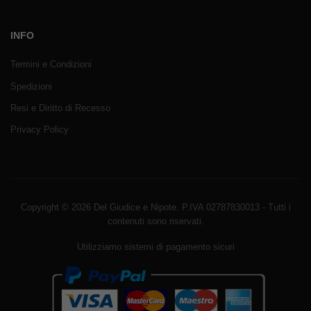
INFO
Termini e Condizioni
Spedizioni
Resi e Diritto di Recesso
Privacy Policy
Copyright © 2026 Del Giudice e Nipote. P.IVA 02787830013 - Tutti i
contenuti sono riservati.
Utilizziamo sistemi di pagamento sicuri