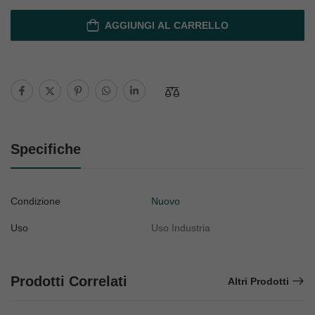
AGGIUNGI AL CARRELLO
Specifiche
Condizione
Nuovo
Uso
Uso Industria
Prodotti Correlati
Altri Prodotti