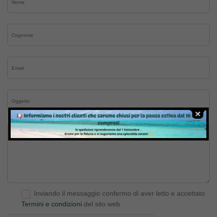
Inviando il messaggio confermo di aver letto e accettato
Termini e condizioni
del sito web