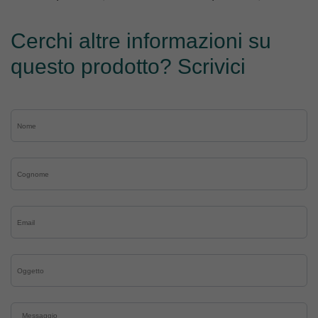
Cerchi altre informazioni su
questo prodotto? Scrivici