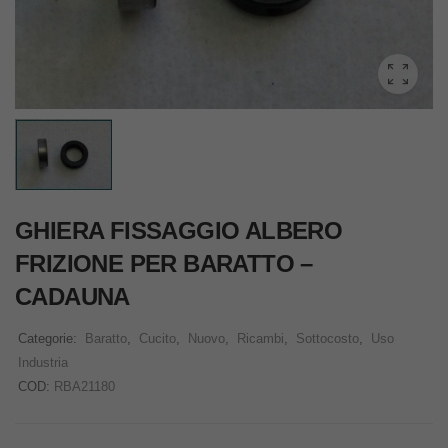
GHIERA FISSAGGIO ALBERO
FRIZIONE PER BARATTO –
CADAUNA
Categorie:
Baratto
,
Cucito
,
Nuovo
,
Ricambi
,
Sottocosto
,
Uso
Industria
COD:
RBA21180