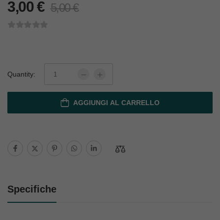
3,00
€
5,00
€
Quantity:
AGGIUNGI AL CARRELLO
Specifiche