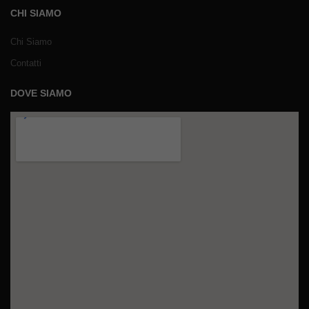
CHI SIAMO
Chi Siamo
Contatti
DOVE SIAMO