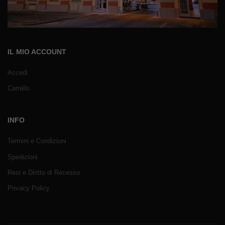
IL MIO ACCOUNT
Accedi
Carrello
INFO
Termini e Condizioni
Spedizioni
Resi e Diritto di Recesso
Privacy Policy