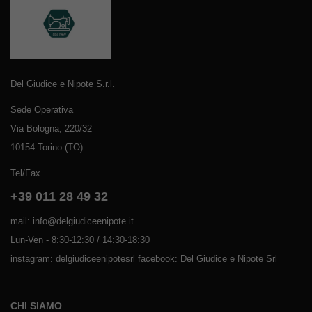
Del Giudice e Nipote S.r.l.
Sede Operativa
Via Bologna, 220/32
10154 Torino (TO)
Tel/Fax
+39 011 28 49 32
mail: info@delgiudiceenipote.it
Lun-Ven - 8:30-12:30 / 14:30-18:30
instagram: delgiudiceenipotesrl facebook: Del Giudice e Nipote Srl
CHI SIAMO