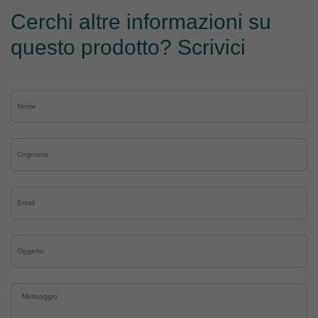
Cerchi altre informazioni su
questo prodotto? Scrivici