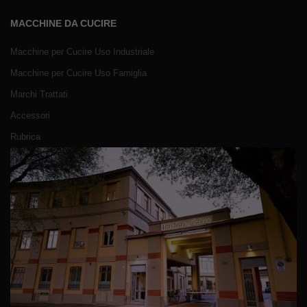
MACCHINE DA CUCIRE
Macchine per Cucire Uso Industriale
Macchine per Cucire Uso Famiglia
Marchi Trattati
Accessori
Rubrica