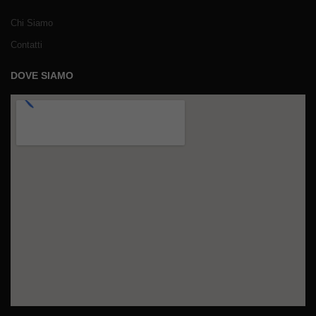
Chi Siamo
Contatti
DOVE SIAMO