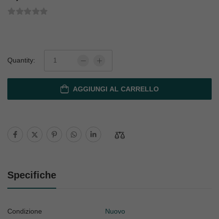
Quantity:
AGGIUNGI AL CARRELLO
Specifiche
Condizione
Nuovo