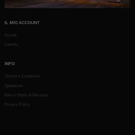
IL MIO ACCOUNT
Accedi
Carrello
INFO
Termini e Condizioni
Spedizioni
Resi e Diritto di Recesso
Privacy Policy