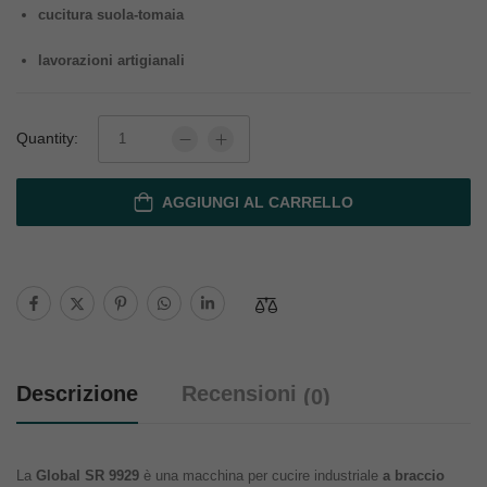
cucitura suola-tomaia
lavorazioni artigianali
Quantity:
AGGIUNGI AL CARRELLO
Descrizione
Recensioni
(0)
La
Global SR 9929
è una macchina per cucire industriale
a braccio