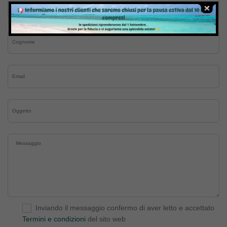
Inviando il messaggio confermo di aver letto e accettato
Termini e condizioni
del sito web