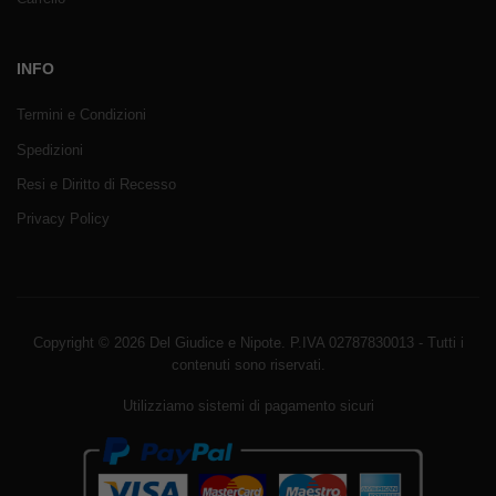
INFO
Termini e Condizioni
Spedizioni
Resi e Diritto di Recesso
Privacy Policy
Copyright © 2026 Del Giudice e Nipote. P.IVA 02787830013 - Tutti i
contenuti sono riservati.
Utilizziamo sistemi di pagamento sicuri