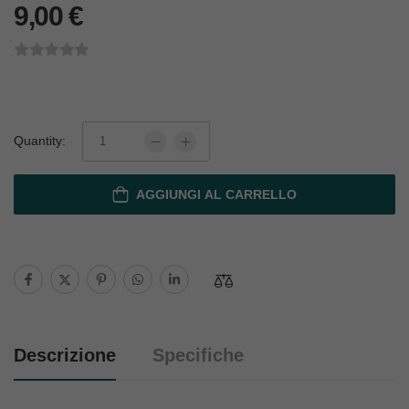
9,00
€
Quantity:
AGGIUNGI AL CARRELLO
Descrizione
Specifiche