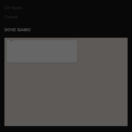
Chi Siamo
Contatti
DOVE SIAMO