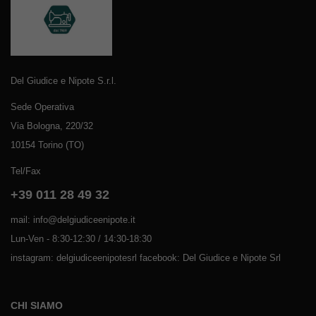
Del Giudice e Nipote S.r.l.
Sede Operativa
Via Bologna, 220/32
10154 Torino (TO)
Tel/Fax
+39 011 28 49 32
mail: info@delgiudiceenipote.it
Lun-Ven - 8:30-12:30 / 14:30-18:30
instagram: delgiudiceenipotesrl facebook: Del Giudice e Nipote Srl
CHI SIAMO