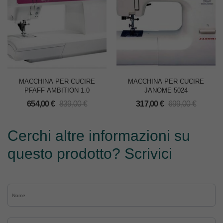
MACCHINA PER CUCIRE
MACCHINA PER CUCIRE
PFAFF AMBITION 1.0
JANOME 5024
654,00
€
839,00
€
317,00
€
699,00
€
Cerchi altre informazioni su
questo prodotto? Scrivici