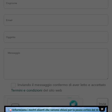
Inviando il messaggio confermo di aver letto e accettato
Termini e condizioni
del sito web
Invia