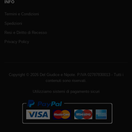
INFO
Termini e Condizioni
Spedizioni
Resi e Diritto di Recesso
Privacy Policy
Copyright © 2026 Del Giudice e Nipote. P.IVA 02787830013 - Tutti i
contenuti sono riservati.
Utilizziamo sistemi di pagamento sicuri