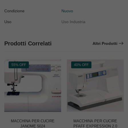
Condizione
Nuovo
Uso
Uso Industria
Prodotti Correlati
Altri Prodotti
55% OFF
40% OFF
MACCHINA PER CUCIRE
MACCHINA PER CUCIRE
JANOME 5024
PFAFF EXPRESSION 2.0