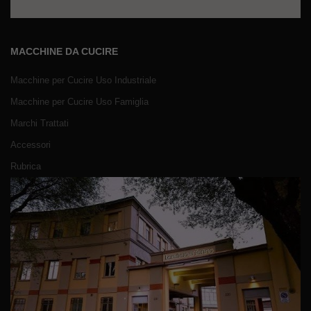
MACCHINE DA CUCIRE
Macchine per Cucire Uso Industriale
Macchine per Cucire Uso Famiglia
Marchi Trattati
Accessori
Rubrica