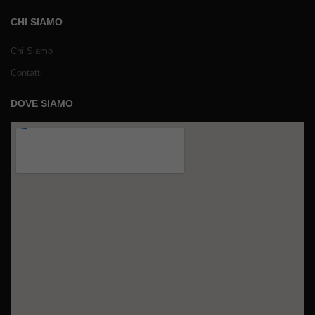
CHI SIAMO
Chi Siamo
Contatti
DOVE SIAMO