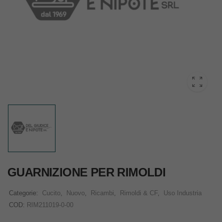
GUARNIZIONE PER RIMOLDI
Categorie:
Cucito
,
Nuovo
,
Ricambi
,
Rimoldi & CF
,
Uso Industria
COD:
RIM211019-0-00