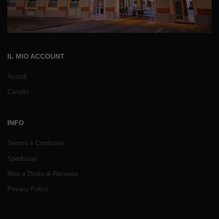
IL MIO ACCOUNT
Accedi
Carrello
INFO
Termini e Condizioni
Spedizioni
Resi e Diritto di Recesso
Privacy Policy