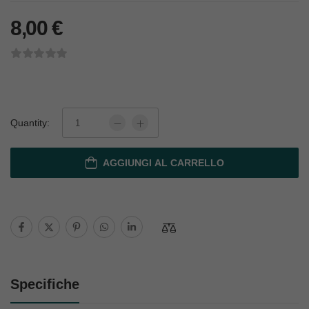
8,00
€
Quantity:
AGGIUNGI AL CARRELLO
Specifiche