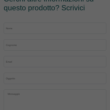
questo prodotto? Scrivici