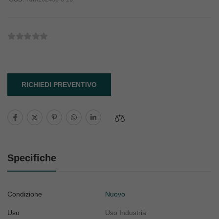
RICHIEDI PREVENTIVO
Specifiche
Condizione
Nuovo
Uso
Uso Industria