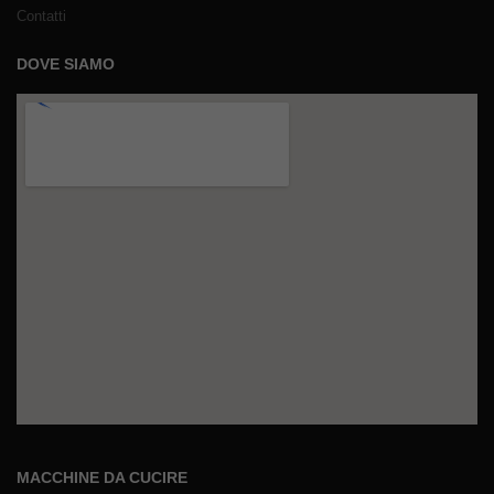
Contatti
DOVE SIAMO
MACCHINE DA CUCIRE