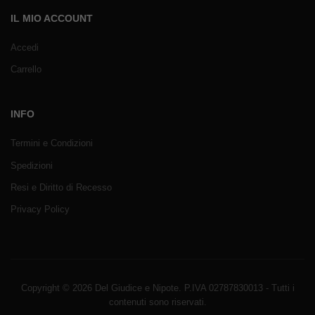
IL MIO ACCOUNT
Accedi
Carrello
INFO
Termini e Condizioni
Spedizioni
Resi e Diritto di Recesso
Privacy Policy
Copyright © 2026 Del Giudice e Nipote. P.IVA 02787830013 - Tutti i
contenuti sono riservati.