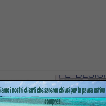
20% OFF