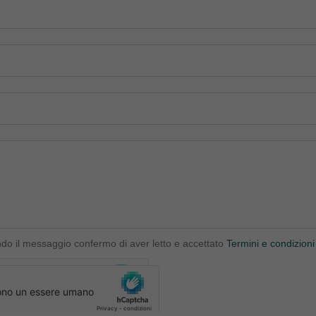
ndo il messaggio confermo di aver letto e accettato
Termini e condizioni