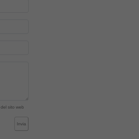
del sito web
Invia