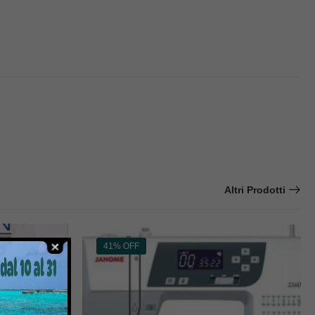
Altri Prodotti
41% OFF