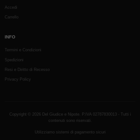
Accedi
Carrello
INFO
Termini e Condizioni
Spedizioni
Resi e Diritto di Recesso
Privacy Policy
Copyright © 2026 Del Giudice e Nipote. P.IVA 02787830013 - Tutti i
contenuti sono riservati.
Utilizziamo sistemi di pagamento sicuri