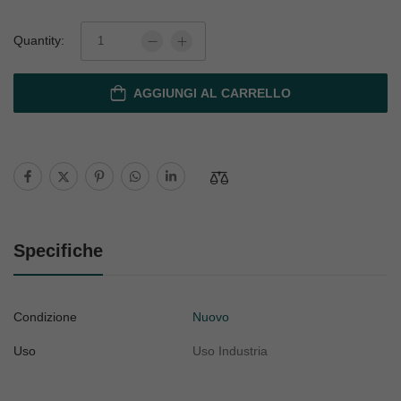
Quantity:
AGGIUNGI AL CARRELLO
Specifiche
Condizione
Nuovo
Uso
Uso Industria