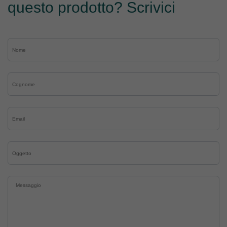
questo prodotto? Scrivici