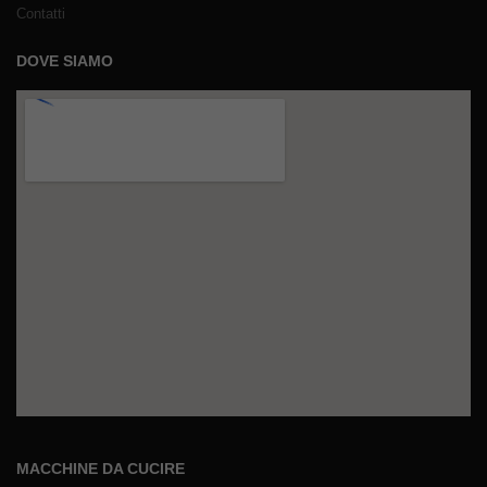
Contatti
DOVE SIAMO
MACCHINE DA CUCIRE