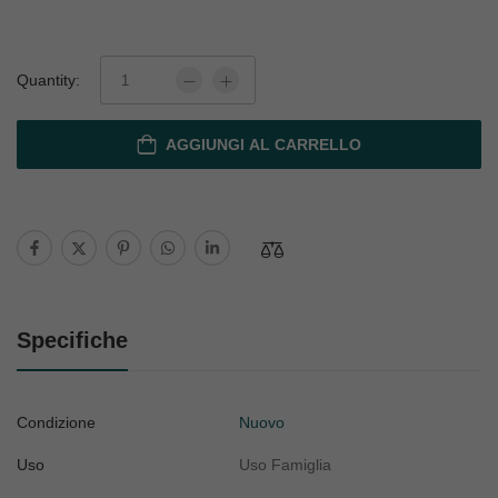
Quantity:
AGGIUNGI AL CARRELLO
Specifiche
Condizione
Nuovo
Uso
Uso Famiglia