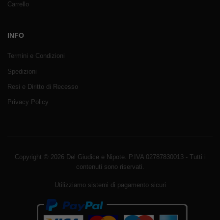
Carrello
INFO
Termini e Condizioni
Spedizioni
Resi e Diritto di Recesso
Privacy Policy
Copyright © 2026 Del Giudice e Nipote. P.IVA 02787830013 - Tutti i
contenuti sono riservati.
Utilizziamo sistemi di pagamento sicuri