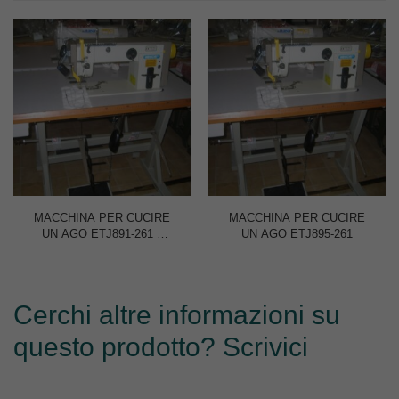
MACCHINA PER CUCIRE
MACCHINA PER CUCIRE
UN AGO ETJ891-261 –
UN AGO ETJ895-261
SOLO TESTA
Cerchi altre informazioni su
questo prodotto? Scrivici