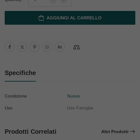
AGGIUNGI AL CARRELLO
Specifiche
Condizione
Nuovo
Uso
Uso Famiglia
Prodotti Correlati
Altri Prodotti