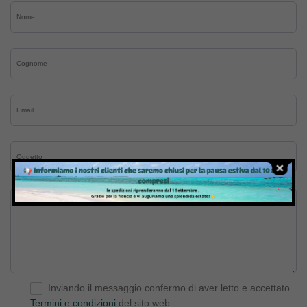
Inviando il messaggio confermo di aver letto e accettato
Termini e condizioni
del sito web