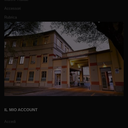
Accessori
Rubrica
IL MIO ACCOUNT
Accedi